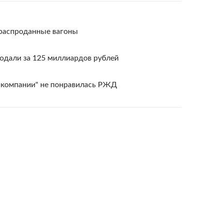
распроданные вагоны
одали за 125 миллиардов рублей
 компании" не понравилась РЖД