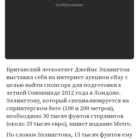
Британский легкоатлет Джеймс Эллингтон
выставил себя на интернет-аукцион eBay с
целью найти спонсора для подготовки к
летней Олимпиаде 2012 года в Лондоне.
Эллингтону, который специализируется на
спринтерском беге (100 и 200 метров),
необходимо 30 тысяч фунтов стерлингов
(около 35 тысяч евро), пишет издание Metro.
По словам Эллингтона, 15 тысяч фунтов ему