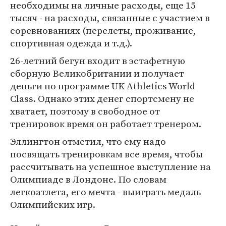
необходимы на личные расходы, еще 15
тысяч - на расходы, связанные с участием в
соревнованиях (перелеты, проживание,
спортивная одежда и т.д.).
26-летний бегун входит в эстафетную
сборную Великобритании и получает
деньги по программе UK Athletics World
Class. Однако этих денег спортсмену не
хватает, поэтому в свободное от
тренировок время он работает тренером.
Эллингтон отметил, что ему надо
посвящать тренировкам все время, чтобы
рассчитывать на успешное выступление на
Олимпиаде в Лондоне. По словам
легкоатлета, его мечта - выиграть медаль
Олимпийских игр.