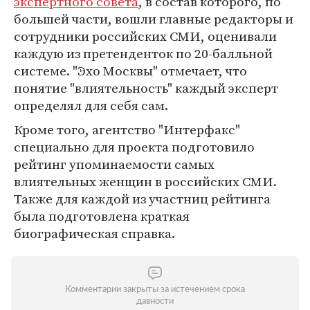
экспертного совета
, в состав которого, по
большей части, вошли главные редакторы и
сотрудники российских СМИ, оценивали
каждую из претенденток по 20-балльной
системе. "Эхо Москвы" отмечает, что
понятие "влиятельность" каждый эксперт
определял для себя сам.
Кроме того, агентство "Интерфакс"
специально для проекта подготовило
рейтинг упоминаемости самых
влиятельных женщин в российских СМИ.
Также для каждой из участниц рейтинга
была подготовлена краткая
биографическая справка.
Комментарии закрыты за истечением срока
давности