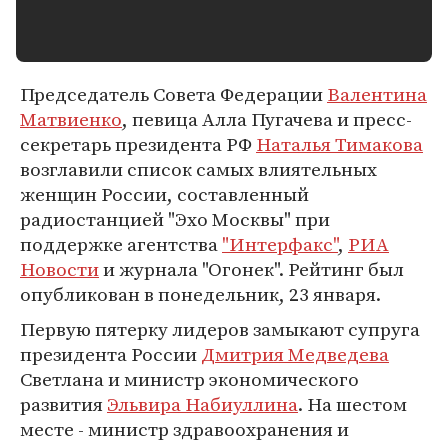
Председатель Совета Федерации
Валентина
Матвиенко
, певица Алла Пугачева и пресс-
секретарь президента РФ
Наталья Тимакова
возглавили список самых влиятельных
женщин России, составленный
радиостанцией "Эхо Москвы" при
поддержке агентства
"Интерфакс"
,
РИА
Новости
и журнала "Огонек". Рейтинг был
опубликован в понедельник, 23 января.
Первую пятерку лидеров замыкают супруга
президента России
Дмитрия Медведева
Светлана и министр экономического
развития
Эльвира Набиуллина
. На шестом
месте - министр здравоохранения и