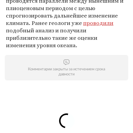
проводятся параллели между нынешним и
плиоценовым периодом с целью
спрогнозировать дальнейшее изменение
климата. Ранее геологи уже
проводили
подобный анализ и получили
приблизительно такие же оценки
изменения уровня океана.
Комментарии закрыты за истечением срока
давности