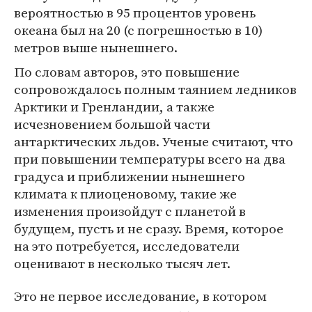
вероятностью в 95 процентов уровень
океана был на 20 (с погрешностью в 10)
метров выше нынешнего.
По словам авторов, это повышение
сопровождалось полным таянием ледников
Арктики и Гренландии, а также
исчезновением большой части
антарктических льдов. Ученые считают, что
при повышении температуры всего на два
градуса и приближении нынешнего
климата к плиоценовому, такие же
изменения произойдут с планетой в
будущем, пусть и не сразу. Время, которое
на это потребуется, исследователи
оценивают в несколько тысяч лет.
Это не первое исследование, в котором