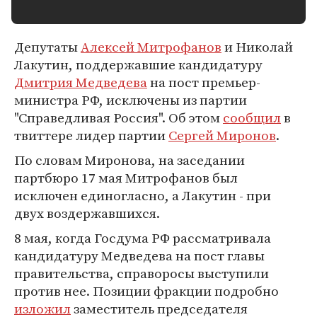
Депутаты
Алексей Митрофанов
и Николай
Лакутин, поддержавшие кандидатуру
Дмитрия Медведева
на пост премьер-
министра РФ, исключены из партии
"Справедливая Россия". Об этом
сообщил
в
твиттере лидер партии
Сергей Миронов
.
По словам Миронова, на заседании
партбюро 17 мая Митрофанов был
исключен единогласно, а Лакутин - при
двух воздержавшихся.
8 мая, когда Госдума РФ рассматривала
кандидатуру Медведева на пост главы
правительства, справоросы выступили
против нее. Позиции фракции подробно
изложил
заместитель председателя