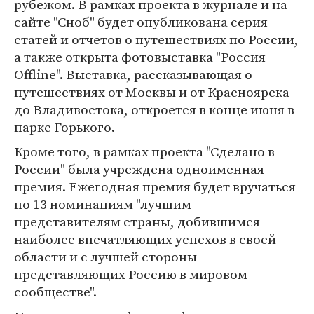
рубежом. В рамках проекта в журнале и на
сайте "Сноб" будет опубликована серия
статей и отчетов о путешествиях по России,
а также открыта фотовыставка "Россия
Offline". Выставка, рассказывающая о
путешествиях от Москвы и от Красноярска
до Владивостока, откроется в конце июня в
парке Горького.
Кроме того, в рамках проекта "Сделано в
России" была учреждена одноименная
премия. Ежегодная премия будет вручаться
по 13 номинациям "лучшим
представителям страны, добившимся
наиболее впечатляющих успехов в своей
области и с лучшей стороны
представляющих Россию в мировом
сообществе".