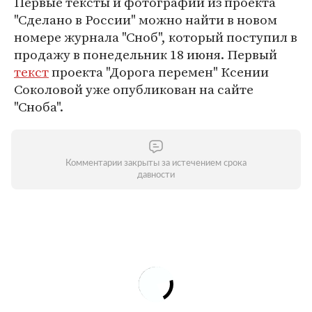
Первые тексты и фотографии из проекта
"Сделано в России" можно найти в новом
номере журнала "Сноб", который поступил в
продажу в понедельник 18 июня. Первый
текст
проекта "Дорога перемен" Ксении
Соколовой уже опубликован на сайте
"Сноба".
Комментарии закрыты за истечением срока
давности