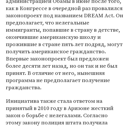
администрацией Обамы в июне после того,
как в Конгрессе в очередной раз провалился
законопроект под названием DREAM Act. Он
предполагает, что нелегальные
иммигранты, попавшие в страну в детстве,
окончившие американскую школу и
прожившие в стране пять лет подряд, могут
получить американское гражданство.
Впервые законопроект был предложен
более десяти лет назад, но он так и не был
принят. В отличие от него, нынешняя
программа не предполагает получение
гражданства.
Инициатива также стала ответом на
принятый в 2010 году в Аризоне жесткий
закон о борьбе с нелегалами. Согласно
этому закону полиция штата получила