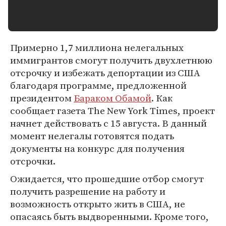
Примерно 1,7 миллиона нелегальных
иммигрантов смогут получить двухлетнюю
отсрочку и избежать депортации из США
благодаря программе, предложенной
президентом
Бараком Обамой
. Как
сообщает газета The New York Times, проект
начнет действовать с 15 августа. В данный
момент нелегалы готовятся подать
документы на конкурс для получения
отсрочки.
Ожидается, что прошедшие отбор смогут
получить разрешение на работу и
возможность открыто жить в США, не
опасаясь быть выдворенными. Кроме того,