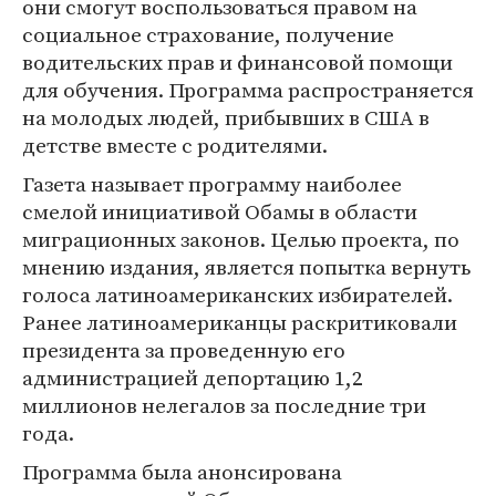
они смогут воспользоваться правом на
социальное страхование, получение
водительских прав и финансовой помощи
для обучения. Программа распространяется
на молодых людей, прибывших в США в
детстве вместе с родителями.
Газета называет программу наиболее
смелой инициативой Обамы в области
миграционных законов. Целью проекта, по
мнению издания, является попытка вернуть
голоса латиноамериканских избирателей.
Ранее латиноамериканцы раскритиковали
президента за проведенную его
администрацией депортацию 1,2
миллионов нелегалов за последние три
года.
Программа была анонсирована