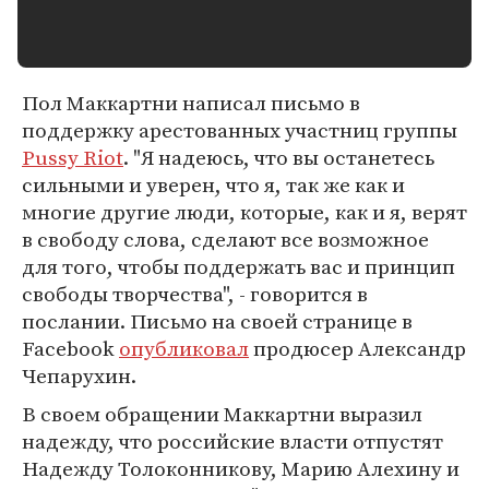
Пол Маккартни написал письмо в
поддержку арестованных участниц группы
Pussy Riot
. "Я надеюсь, что вы останетесь
сильными и уверен, что я, так же как и
многие другие люди, которые, как и я, верят
в свободу слова, сделают все возможное
для того, чтобы поддержать вас и принцип
свободы творчества", - говорится в
послании. Письмо на своей странице в
Facebook
опубликовал
продюсер Александр
Чепарухин.
В своем обращении Маккартни выразил
надежду, что российские власти отпустят
Надежду Толоконникову, Марию Алехину и