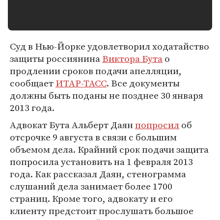
Суд в Нью-Йорке удовлетворил ходатайство
защиты россиянина
Виктора Бута
о
продлении сроков подачи апелляции,
сообщает
ИТАР-ТАСС
. Все документы
должны быть поданы не позднее 30 января
2013 года.
Адвокат Бута Альберт Даян
попросил
об
отсрочке 9 августа в связи с большим
объемом дела. Крайний срок подачи защита
попросила установить на 1 февраля 2013
года. Как рассказал Даян, стенограмма
слушаний дела занимает более 1700
страниц. Кроме того, адвокату и его
клиенту предстоит прослушать большое