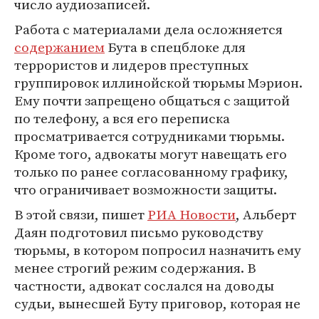
число аудиозаписей.
Работа с материалами дела осложняется
содержанием
Бута в спецблоке для
террористов и лидеров преступных
группировок иллинойской тюрьмы Мэрион.
Ему почти запрещено общаться с защитой
по телефону, а вся его переписка
просматривается сотрудниками тюрьмы.
Кроме того, адвокаты могут навещать его
только по ранее согласованному графику,
что ограничивает возможности защиты.
В этой связи, пишет
РИА Новости
, Альберт
Даян подготовил письмо руководству
тюрьмы, в котором попросил назначить ему
менее строгий режим содержания. В
частности, адвокат сослался на доводы
судьи, вынесшей Буту приговор, которая не