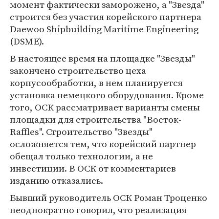
момент фактически заморожено, а "Звезда"
строится без участия корейского партнера
Daewoo Shipbuilding Maritime Engineering
(DSME).
В настоящее время на площадке "Звезды"
закончено строительство цеха
корпусообработки, в нем планируется
установка немецкого оборудования. Кроме
того, ОСК рассматривает варианты смены
площадки для строительства "Восток-
Raffles". Строительство "Звезды"
осложняется тем, что корейский партнер
обещал только технологии, а не
инвестиции. В ОСК от комментариев
изданию отказались.
Бывший руководитель ОСК Роман Троценко
неоднократно говорил, что реализация