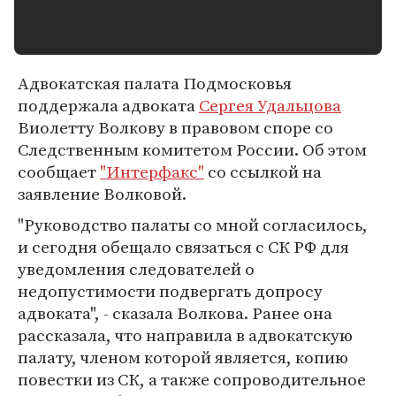
Адвокатская палата Подмосковья
поддержала адвоката
Сергея Удальцова
Виолетту Волкову в правовом споре со
Следственным комитетом России. Об этом
сообщает
"Интерфакс"
со ссылкой на
заявление Волковой.
"Руководство палаты со мной согласилось,
и сегодня обещало связаться с СК РФ для
уведомления следователей о
недопустимости подвергать допросу
адвоката", - сказала Волкова. Ранее она
рассказала, что направила в адвокатскую
палату, членом которой является, копию
повестки из СК, а также сопроводительное