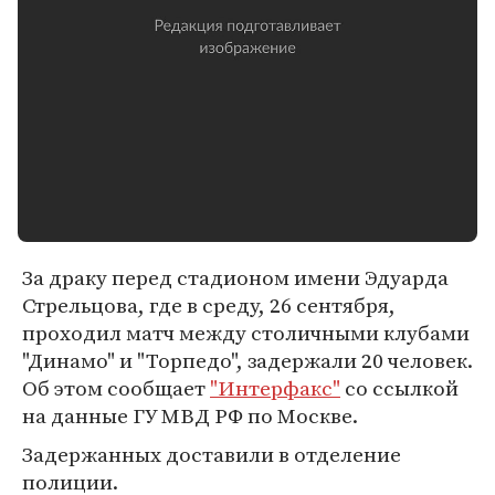
За драку перед стадионом имени Эдуарда
Стрельцова, где в среду, 26 сентября,
проходил матч между столичными клубами
"Динамо" и "Торпедо", задержали 20 человек.
Об этом сообщает
"Интерфакс"
со ссылкой
на данные ГУ МВД РФ по Москве.
Задержанных доставили в отделение
полиции.