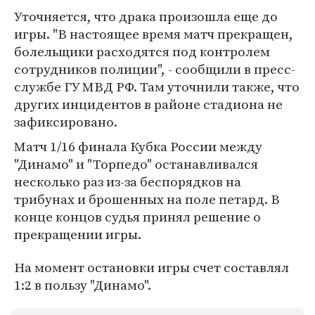
Уточняется, что драка произошла еще до
игры. "В настоящее время матч прекращен,
болельщики расходятся под контролем
сотрудников полиции", - сообщили в пресс-
службе ГУ МВД РФ. Там уточнили также, что
других инцидентов в районе стадиона не
зафиксировано.
Матч 1/16 финала Кубка России между
"Динамо" и "Торпедо" останавливался
несколько раз из-за беспорядков на
трибунах и брошенных на поле петард. В
конце концов судья принял решение о
прекращении игры.
На момент остановки игры счет составлял
1:2 в пользу "Динамо".