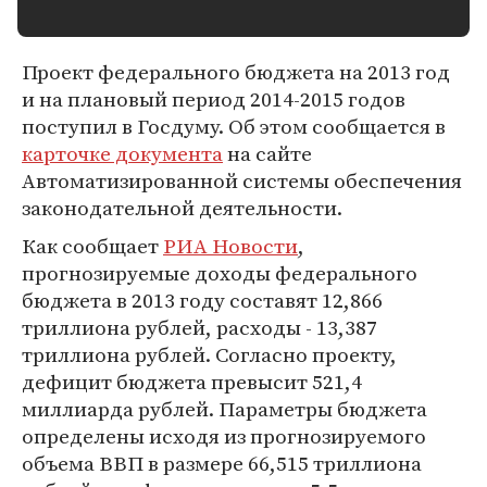
Проект федерального бюджета на 2013 год
и на плановый период 2014-2015 годов
поступил в Госдуму. Об этом сообщается в
карточке документа
на сайте
Автоматизированной системы обеспечения
законодательной деятельности.
Как сообщает
РИА Новости
,
прогнозируемые доходы федерального
бюджета в 2013 году составят 12,866
триллиона рублей, расходы - 13,387
триллиона рублей. Согласно проекту,
дефицит бюджета превысит 521,4
миллиарда рублей. Параметры бюджета
определены исходя из прогнозируемого
объема ВВП в размере 66,515 триллиона