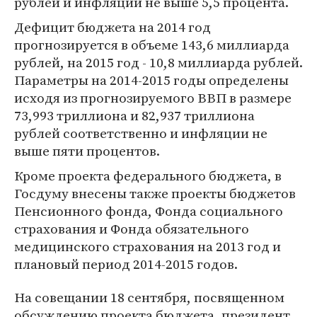
рублей и инфляции не выше 5,5 процента.
Дефицит бюджета на 2014 год
прогнозируется в объеме 143,6 миллиарда
рублей, на 2015 год - 10,8 миллиарда рублей.
Параметры на 2014-2015 годы определены
исходя из прогнозируемого ВВП в размере
73,993 триллиона и 82,937 триллиона
рублей соответственно и инфляции не
выше пяти процентов.
Кроме проекта федерального бюджета, в
Госдуму внесены также проекты бюджетов
Пенсионного фонда, Фонда социального
страхования и Фонда обязательного
медицинского страхования на 2013 год и
плановый период 2014-2015 годов.
На совещании 18 сентября, посвященном
обсуждению проекта бюджета, президент