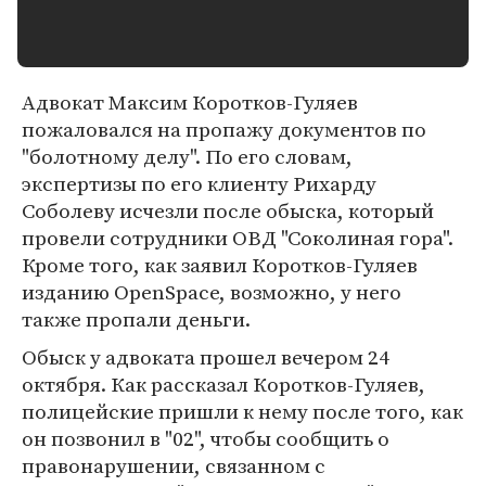
Адвокат Максим Коротков-Гуляев
пожаловался на пропажу документов по
"болотному делу". По его словам,
экспертизы по его клиенту Рихарду
Соболеву исчезли после обыска, который
провели сотрудники ОВД "Соколиная гора".
Кроме того, как заявил Коротков-Гуляев
изданию OpenSpace, возможно, у него
также пропали деньги.
Обыск у адвоката прошел вечером 24
октября. Как рассказал Коротков-Гуляев,
полицейские пришли к нему после того, как
он позвонил в "02", чтобы сообщить о
правонарушении, связанном с