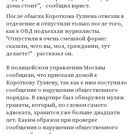
дома стоит'", - сообщил юрист.
После обыска Короткова-Гуляева отвезли в
отделение и отпустили только после того,
как к ОВД подъехали журналисты.
"Отпустили в очень смешной форме:
сказали, чего вы, мол, гражданин, тут
делаете?" - рассказал он.
В полицейском управлении Москвы
сообщили, что приехали домой к
Короткову-Гуляеву, так как к ним поступило
сообщение о нарушении общественного
порядка. В квартире был обнаружен муляж
гранаты, который, по словам самого
адвоката, хранится уже больше двадцати
лет. Каким образом при проверке
сообщения о нарушении общественного