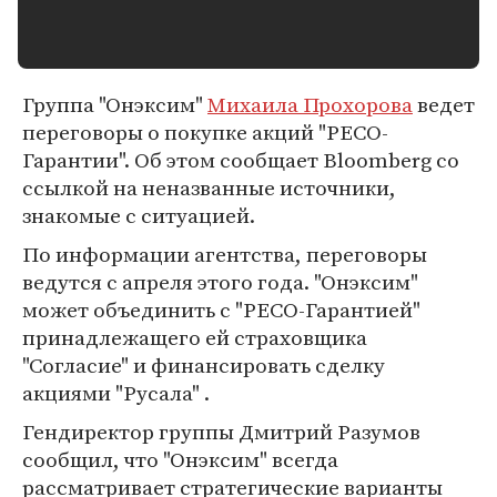
Группа "Онэксим"
Михаила Прохорова
ведет
переговоры о покупке акций "РЕСО-
Гарантии". Об этом сообщает Bloomberg со
ссылкой на неназванные источники,
знакомые с ситуацией.
По информации агентства, переговоры
ведутся с апреля этого года. "Онэксим"
может объединить с "РЕСО-Гарантией"
принадлежащего ей страховщика
"Согласие" и финансировать сделку
акциями "Русала" .
Гендиректор группы Дмитрий Разумов
сообщил, что "Онэксим" всегда
рассматривает стратегические варианты