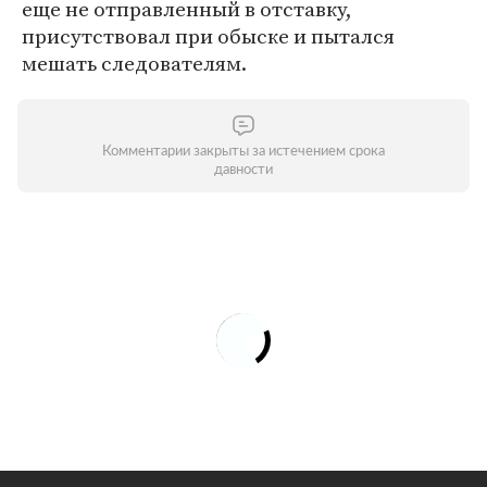
еще не отправленный в отставку,
присутствовал при обыске и пытался
мешать следователям.
Комментарии закрыты за истечением срока
давности