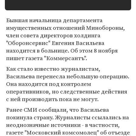
Бывшая начальница департамента
имущественных отношений Минобороны,
член совета директоров холдинга
"Оборонсервис" Евгения Васильева
находится в больнице. Об этом 8 ноября
пишет газета "Коммерсантъ".
Как стало известно журналистам,
Васильева перенесла небольшую операцию.
Она находится под контролем
оперативников, но следственные действия
с ней производить пока не могут.
Ранее СМИ сообщали, что Васильева
покинула страну. Журналисты ссылались на
неоднозначные источники - в частности,
газете "Московский комсомолец" об отъезде