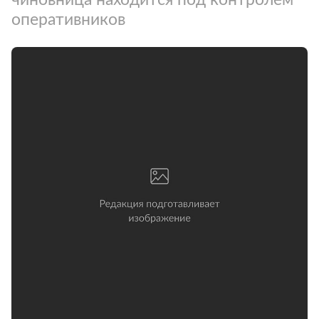
оперативников