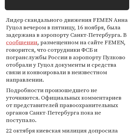
Лидер скандального движения FEMEN Анна
Гуцол вечером в пятницу, 16 ноября, была
задержана в аэропорту Санкт-Петербурга. В
сообщении
, размещенном на сайте FEMEN,
говорится, что сотрудники ФСБ и
погранслужбы России в аэропорту Пулково
отобрали у Гуцол документы и средства
связи и конвоировали в неизвестном
направлении.
Подробности произошедшего не
уточняются. Официальных комментариев
от представителей правоохранительных
органов Санкт-Петербурга пока не
поступало.
22 октября киевская милиция допросила