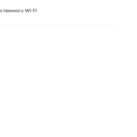
ественного Wi-Fi