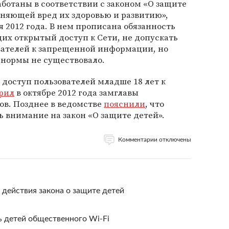
ботаны в соответствии с законом «О защите
няющей вред их здоровью и развитию»,
я 2012 года. В нем прописана обязанность
их открытый доступ к Сети, не допускать
ателей к запрещенной информации, но
 нормы не существовало.
доступ пользователей младше 18 лет к
рил
в октябре 2012 года замглавы
ов. Позднее в ведомстве
пояснили
, что
ь внимание на закон «О защите детей».
Комментарии отключены
 действия закона о защите детей
 детей общественного Wi-Fi