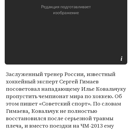
Заслуженный тренер России, известный
хоккейный эксперт Сергей Гимаев
посоветовал нападающему Илье Ковальчуку
пропустить чемпионат мира по хоккею. Об
этом пишет «Советский спорт». По словам
Гимаева, Ковальчук не полностью
восстановился после серьезной травмы
плеча, и вместо поездки на ЧМ-2013 ему