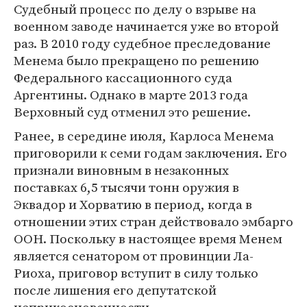
Судебный процесс по делу о взрыве на
военном заводе начинается уже во второй
раз. В 2010 году судебное преследование
Менема было прекращено по решению
Федерального кассационного суда
Аргентины. Однако в марте 2013 года
Верховный суд отменил это решение.
Ранее, в середине июля, Карлоса Менема
приговорили к семи годам заключения. Его
признали виновным в незаконных
поставках 6,5 тысячи тонн оружия в
Эквадор и Хорватию в период, когда в
отношении этих стран действовало эмбарго
ООН. Поскольку в настоящее время Менем
является сенатором от провинции Ла-
Риоха, приговор вступит в силу только
после лишения его депутатской