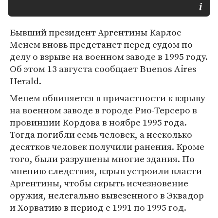
Бывший президент Аргентины Карлос
Менем вновь предстанет перед судом по
делу о взрыве на военном заводе в 1995 году.
Об этом 13 августа сообщает Buenos Aires
Herald.
Менем обвиняется в причастности к взрыву
на военном заводе в городе Рио-Терсеро в
провинции Кордова в ноябре 1995 года.
Тогда погибли семь человек, а несколько
десятков человек получили ранения. Кроме
того, были разрушены многие здания. По
мнению следствия, взрыв устроили власти
Аргентины, чтобы скрыть исчезновение
оружия, нелегально вывезенного в Эквадор
и Хорватию в период с 1991 по 1995 год.