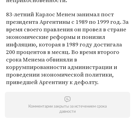
неприкосновенности.
83-летний Карлос Менем занимал пост
президента Аргентины с 1989 по 1999 год. За
время своего правления он провел в стране
экономические реформы и понизил
инфляцию, которая в 1989 году достигала
200 процентов в месяц. Во время второго
срока Менема обвиняли в
коррумпированности администрации и
проведении экономической политики,
приведшей Аргентину к дефолту.
Комментарии закрыты за истечением срока
давности