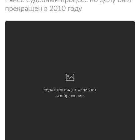
прекращен в 2010 году