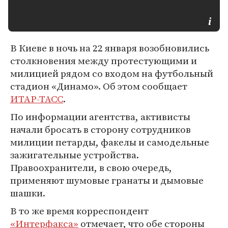
В Киеве в ночь на 22 января возобновились
столкновения между протестующими и
милицией рядом со входом на футбольный
стадион «Динамо». Об этом сообщает
ИТАР-ТАСС
.
По информации агентства, активисты
начали бросать в сторону сотрудников
милиции петарды, факелы и самодельные
зажигательные устройства.
Правоохранители, в свою очередь,
применяют шумовые гранаты и дымовые
шашки.
В то же время корреспондент
«Интерфакса»
отмечает, что обе стороны