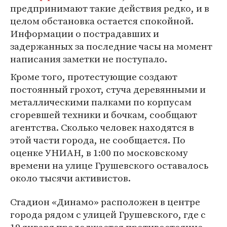
предпринимают такие действия редко, и в
целом обстановка остается спокойной.
Информации о пострадавших и
задержанных за последние часы на момент
написания заметки не поступало.
Кроме того, протестующие создают
постоянный грохот, стуча деревянными и
металлическими палками по корпусам
сгоревшей техники и бочкам, сообщают
агентства. Сколько человек находятся в
этой части города, не сообщается. По
оценке УНИАН, в 1:00 по московскому
времени на улице Грушевского оставалось
около тысячи активистов.
Стадион «Динамо» расположен в центре
города рядом с улицей Грушевского, где с