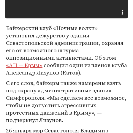
Байкерский клуб «Ночные волки»
установил дежурство у здания
Севастопольской администрации, охраняя
его от возможного штурма
оппозиционными активистами. Об этом
«АН — Крым»
сообщил один из членов клуба
Александр Лизунов (Каток).
С его слов, байкеры также намерены взять
под охрану административные здания
Симферополя. «Мы сделаем все возможное,
чтобы не допустить агрессивных
протестных движений в Крыму», —
подчеркнул Лизунов.
26 января мэр Севастополя Владимир