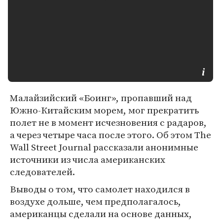
Малайзийский «Боинг», пропавший над
Южно-Китайским морем, мог прекратить
полет не в момент исчезновения с радаров,
а через четыре часа после этого. Об этом The
Wall Street Journal рассказали анонимные
источники из числа американских
следователей.
Выводы о том, что самолет находился в
воздухе дольше, чем предполагалось,
американцы сделали на основе данных,