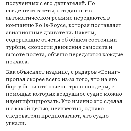
полученных с его двигателей. По
сведениям газеты, эти данные в
автоматическом режиме передаются в
компанию Rolls-Royce, которая поставляет
авиационные двигатели. Пакеты,
содержащие отчеты об общем состоянии
турбин, скорости движения самолета и
высоте полета, обычно передаются каждые
полчаса.
Как объясняет издание, с радаров «Боинг»
пропал скорее всего из-за того, что на его
борту были отключены транспондеры, с
помощью которых воздушное судно можно
идентифицировать. Кто именно это сделал
и с какой целью, неизвестно, однако
следователи предполагают, что судно
угнали.