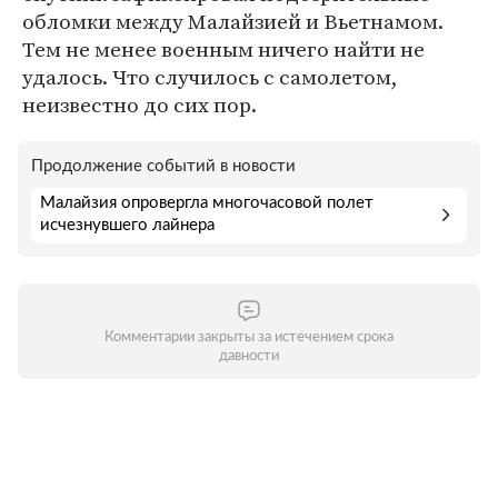
обломки между Малайзией и Вьетнамом.
Тем не менее военным ничего найти не
удалось. Что случилось с самолетом,
неизвестно до сих пор.
Продолжение событий в новости
Малайзия опровергла многочасовой полет
исчезнувшего лайнера
Комментарии закрыты за истечением срока
давности