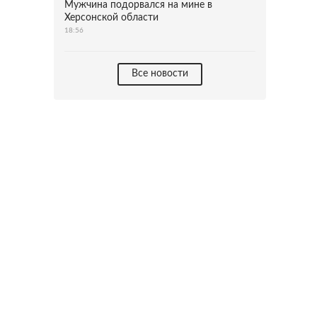
Мужчина подорвался на мине в
Херсонской области
18:56
Все новости