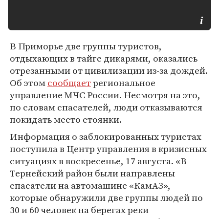
В Приморье две группы туристов,
отдыхающих в тайге дикарями, оказались
отрезанными от цивилизации из-за дождей.
Об этом
сообщает
региональное
управление МЧС России. Несмотря на это,
по словам спасателей, люди отказываются
покидать место стоянки.
Информация о заблокированных туристах
поступила в Центр управления в кризисных
ситуациях в воскресенье, 17 августа. «В
Тернейский район были направлены
спасатели на автомашине «КамАЗ»,
которые обнаружили две группы людей по
30 и 60 человек на берегах реки