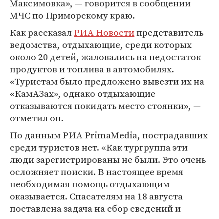
Максимовка», — говорится в сообщении
МЧС по Приморскому краю.
Как рассказал
РИА Новости
представитель
ведомства, отдыхающие, среди которых
около 20 детей, жаловались на недостаток
продуктов и топлива в автомобилях.
«Туристам было предложено вывезти их на
«КамАЗах», однако отдыхающие
отказываются покидать место стоянки», —
отметил он.
По данным РИА PrimaMedia, пострадавших
среди туристов нет. «Как тургруппа эти
люди зарегистрированы не были. Это очень
осложняет поиски. В настоящее время
необходимая помощь отдыхающим
оказывается. Спасателям на 18 августа
поставлена задача на сбор сведений и