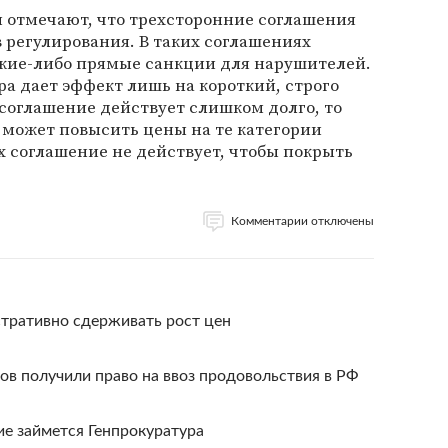
 отмечают, что трехсторонние соглашения
 регулирования. В таких соглашениях
кие-либо прямые санкции для нарушителей.
ра дает эффект лишь на короткий, строго
соглашение действует слишком долго, то
 может повысить цены на те категории
х соглашение не действует, чтобы покрыть
Комментарии отключены
тративно сдерживать рост цен
в получили право на ввоз продовольствия в РФ
е займется Генпрокуратура