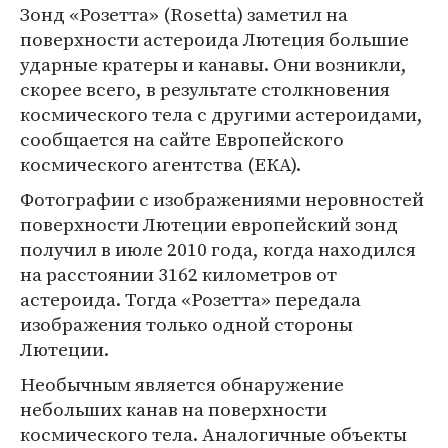
Зонд «Розетта» (Rosetta) заметил на
поверхности астероида Лютеция большие
ударные кратеры и канавы. Они возникли,
скорее всего, в результате столкновения
космического тела с другими астероидами,
сообщается на сайте Европейского
космического агентства (ЕКА).
Фотографии с изображениями неровностей
поверхности Лютеции европейский зонд
получил в июле 2010 года, когда находился
на расстоянии 3162 километров от
астероида. Тогда «Розетта» передала
изображения только одной стороны
Лютеции.
Необычным является обнаружение
небольших канав на поверхности
космического тела. Аналогичные объекты