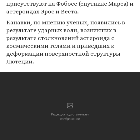
присутствуют на Фобосе (спутнике Марса) и
астероидах Эрос и Веста.
Канавки, по мнению ученых, появились в
результате ударных волн, возникших в
результате столкновений астероида с
космическими телами и приведших к
деформации поверхностной структуры
Лютеции.