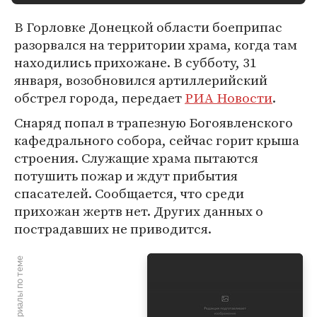
В Горловке Донецкой области боеприпас
разорвался на территории храма, когда там
находились прихожане. В субботу, 31
января, возобновился артиллерийский
обстрел города, передает
РИА Новости
.
Снаряд попал в трапезную Богоявленского
кафедрального собора, сейчас горит крыша
строения. Служащие храма пытаются
потушить пожар и ждут прибытия
спасателей. Сообщается, что среди
прихожан жертв нет. Других данных о
пострадавших не приводится.
Материалы по теме