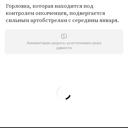
Горловка, которая находится под
контролем ополченцев, подвергается
сильным артобстрелам с середины января.
Комментарии закрыты за истечением срока
давности