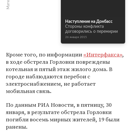
Наступление на Донбасс
Стороны конфликта
договорились о перемирии
26 января 2015
Кроме того, по информации
«Интерфакса»
,
в ходе обстрела Горловки повреждены
котельная и пятый этаж жилого дома. В
городе наблюдаются перебои с
электроснабжением, не работает
мобильная связь.
По данным РИА Новости, в пятницу, 30
января, в результате обстрела Горловки
погибли восемь мирных жителей, 19 были
ранены.