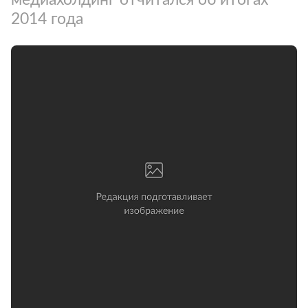
2014 года