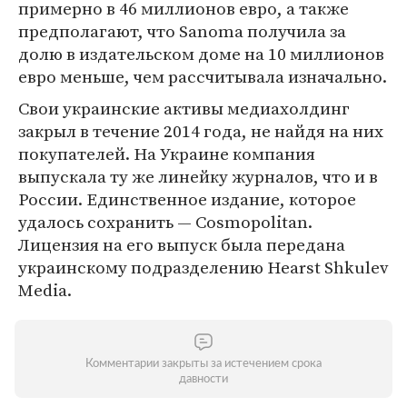
примерно в 46 миллионов евро, а также
предполагают, что Sanoma получила за
долю в издательском доме на 10 миллионов
евро меньше, чем рассчитывала изначально.
Свои украинские активы медиахолдинг
закрыл в течение 2014 года, не найдя на них
покупателей. На Украине компания
выпускала ту же линейку журналов, что и в
России. Единственное издание, которое
удалось сохранить — Cosmopolitan.
Лицензия на его выпуск была передана
украинскому подразделению Hearst Shkulev
Media.
Комментарии закрыты за истечением срока
давности