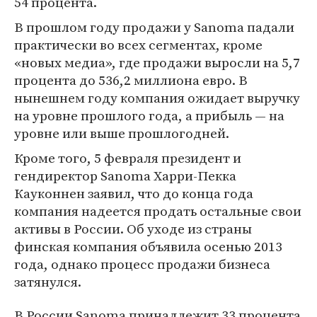
54 процента.
В прошлом году продажи у Sanoma падали
практически во всех сегментах, кроме
«новых медиа», где продажи выросли на 5,7
процента до 536,2 миллиона евро. В
нынешнем году компания ожидает выручку
на уровне прошлого года, а прибыль — на
уровне или выше прошлогодней.
Кроме того, 5 февраля президент и
гендиректор Sanoma Харри-Пекка
Кауконнен заявил, что до конца года
компания надеется продать остальные свои
активы в России. Об уходе из страны
финская компания объявила осенью 2013
года, однако процесс продажи бизнеса
затянулся.
В России Sanoma принадлежит 33 процента