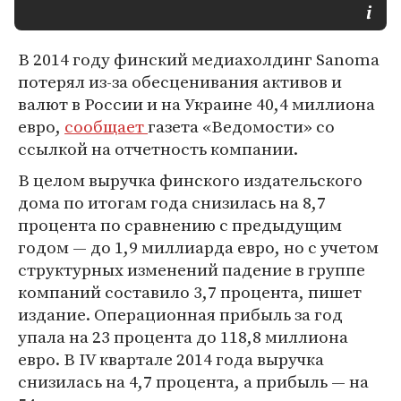
В 2014 году финский медиахолдинг Sanoma
потерял из-за обесценивания активов и
валют в России и на Украине 40,4 миллиона
евро,
сообщает
газета «Ведомости» со
ссылкой на отчетность компании.
В целом выручка финского издательского
дома по итогам года снизилась на 8,7
процента по сравнению с предыдущим
годом — до 1,9 миллиарда евро, но с учетом
структурных изменений падение в группе
компаний составило 3,7 процента, пишет
издание. Операционная прибыль за год
упала на 23 процента до 118,8 миллиона
евро. В IV квартале 2014 года выручка
снизилась на 4,7 процента, а прибыль — на