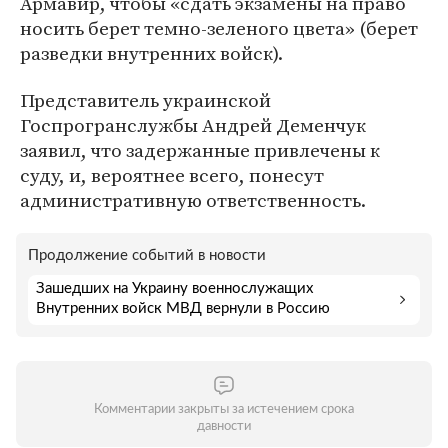
Армавир, чтобы «сдать экзамены на право
носить берет темно-зеленого цвета» (берет
разведки внутренних войск).
Представитель украинской
Госпрогранслужбы Андрей Деменчук
заявил, что задержанные привлечены к
суду, и, вероятнее всего, понесут
административную ответственность.
Продолжение событий в новости
Зашедших на Украину военнослужащих
Внутренних войск МВД вернули в Россию
Комментарии закрыты за истечением срока
давности