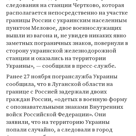
следования на станции Чертково, которая
располагается непосредственно на участке
границы России с украинским населенным
пунктом Меловое, двое военнослужащих
вышли из вагона и, не увидев никаких явно
заметных пограничных знаков, повернули в
сторону украинской железнодорожной
станции и оказались на территории
Украины», — сообщили в пресс-службе.
Ранее 27 ноября погранслужба Украины
сообщила, что в Луганской области на
границе с Россией задержали двоих
граждан России, «одетых в военную форму
с опознавательными знаками Внутренних
войск Российской Федерации». Они
заявили, что на территорию Украины
попали случайно, а следовали в город