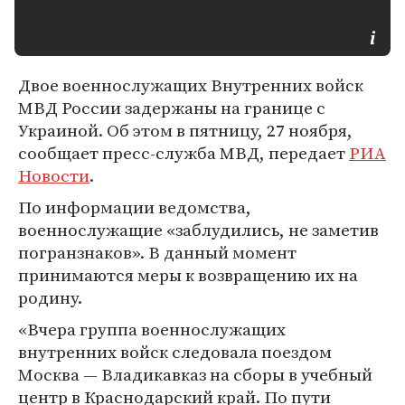
Двое военнослужащих Внутренних войск
МВД России задержаны на границе с
Украиной. Об этом в пятницу, 27 ноября,
сообщает пресс-служба МВД, передает
РИА
Новости
.
По информации ведомства,
военнослужащие «заблудились, не заметив
погранзнаков». В данный момент
принимаются меры к возвращению их на
родину.
«Вчера группа военнослужащих
внутренних войск следовала поездом
Москва — Владикавказ на сборы в учебный
центр в Краснодарский край. По пути