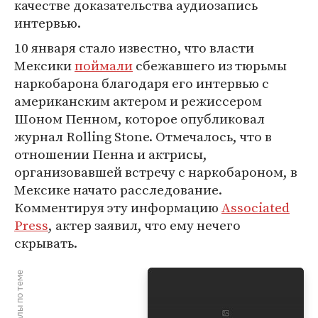
качестве доказательства аудиозапись
интервью.
10 января стало известно, что власти
Мексики
поймали
сбежавшего из тюрьмы
наркобарона благодаря его интервью с
американским актером и режиссером
Шоном Пенном, которое опубликовал
журнал Rolling Stone. Отмечалось, что в
отношении Пенна и актрисы,
организовавшей встречу с наркобароном, в
Мексике начато расследование.
Комментируя эту информацию
Associated
Press
, актер заявил, что ему нечего
скрывать.
Материалы по теме