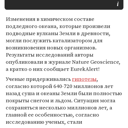
Изменения в химическом составе
подледного океана, которые произвели
подводные вулканы Земли в древности,
могли послужить катализатором для
возникновения новых организмов.
Результаты исследований авторы
опубликовали в журнале Nature Geoscience,
а кратко о них сообщает EurekAlert!
Ученые придерживались
гипотезы
,
согласно которой 640-720 миллионов лет
назад суша и океаны Земли были полностью
покрыты снегом и льдом. Ситуация могла
сохраняться несколько миллионов лет, а
главной ее особенностью, согласно
исследованию ученых, стали