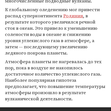
многочисленные подводные вулканы.
К глобальному оледенению мог привести
распад суперконтинента
Родиния
, в
результате которого увеличился речной
сток в океан. Это привело к уменьшению
солености воды в океане и снижению
уровня углекислого газа в атмосфере, а
затем — последующему увеличению
ледяного покрова планеты.
Атмосфера планеты не нагревалась до тех
пор, пока в воздухе не накопилось
достаточное количество углекислого газа.
Наиболее популярная гипотеза
предполагает, что повышение температуры
атмосферы произошло в результате
вулканической деятельности.