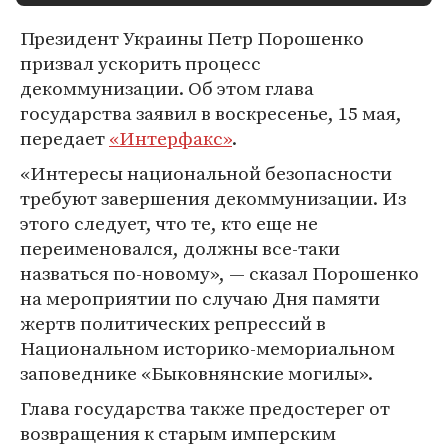
Президент Украины Петр Порошенко
призвал ускорить процесс
декоммунизации. Об этом глава
государства заявил в воскресенье, 15 мая,
передает
«Интерфакс»
.
«Интересы национальной безопасности
требуют завершения декоммунизации. Из
этого следует, что те, кто еще не
переименовался, должны все-таки
назваться по-новому», — сказал Порошенко
на мероприятии по случаю Дня памяти
жертв политических репрессий в
Национальном историко-мемориальном
заповеднике «Быковнянские могилы».
Глава государства также предостерег от
возвращения к старым имперским