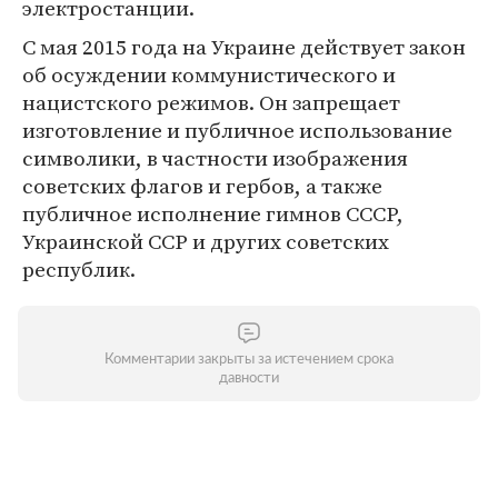
электростанции.
С мая 2015 года на Украине действует закон
об осуждении коммунистического и
нацистского режимов. Он запрещает
изготовление и публичное использование
символики, в частности изображения
советских флагов и гербов, а также
публичное исполнение гимнов СССР,
Украинской ССР и других советских
республик.
Комментарии закрыты за истечением срока
давности