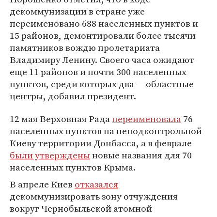
декоммунизации в стране уже
переименовано 688 населенных пунктов и
15 районов, демонтировали более тысячи
памятников вождю пролетариата
Владимиру Ленину. Своего часа ожидают
еще 11 районов и почти 300 населенных
пунктов, среди которых два — областные
центры, добавил президент.
12 мая Верховная Рада
переименовала
76
населенных пунктов на неподконтрольной
Киеву территории Донбасса, а в феврале
были утверждены
новые названия для 70
населенных пунктов Крыма.
В апреле Киев
отказался
декоммунизировать зону отчуждения
вокруг Чернобыльской атомной