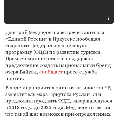
Дмитрий Медведев на встрече с активом
«Единой России» в Иркутске пообещал
сохранить федеральную целевую
программу (ФЦП) по развитию туризма.
Премьер-министр также поддержал
предложение создать национальный бренд
озера Байкал,
сообщает
пресс-служба
партии.
В ходе мероприятия один из активистов ЕР,
заместитель мэра Иркутска Руслан Ким
предложил продлить ФЦП, завершающуюся
в 2018 году, до 2025 года. Медведев ответил,
что такой шаг возможен при определенных