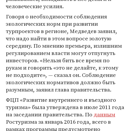
человеческие усилия.
Говоря о необходимости соблюдения
экологических норм при развитии
турпроектов в регионе, Медведев заявил,
что надо найти в этом вопросе золотую
середину. По мнению премьера, излишним
регулированием власти могут отпугнуть
инвесторов. «Нельзя бить все время по
рукам и говорить «это не делайте, к этому
не подходите», — сказал он. Соблюдение
экологических нормативов должно быть
разумным, заявил глава правительства.
ФЦП «Развитие внутреннего и въездного
туризма» была утверждена в июле 2011 года
на заседании правительства. По
данным
Ростуризма за январь 2016 года, всего в
рамках программы предусмотрено