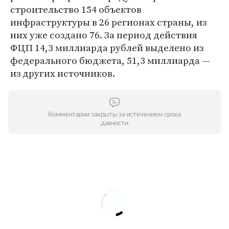
строительство 154 объектов
инфраструктуры в 26 регионах страны, из
них уже создано 76. За период действия
ФЦП 14,3 миллиарда рублей выделено из
федерального бюджета, 51,3 миллиарда —
из других источников.
Комментарии закрыты за истечением срока
давности