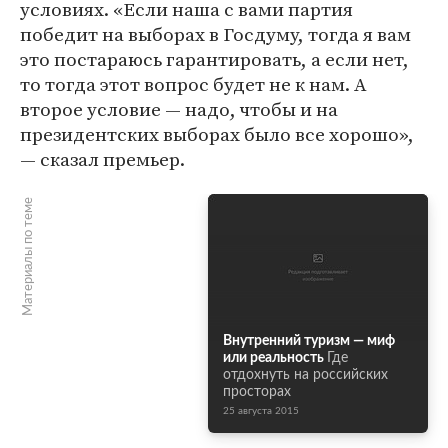
условиях. «Если наша с вами партия
победит на выборах в Госдуму, тогда я вам
это постараюсь гарантировать, а если нет,
то тогда этот вопрос будет не к нам. А
второе условие — надо, чтобы и на
президентских выборах было все хорошо»,
— сказал премьер.
Материалы по теме
Внутренний туризм — миф
или реальность
Где
отдохнуть на российских
просторах
25 августа 2015