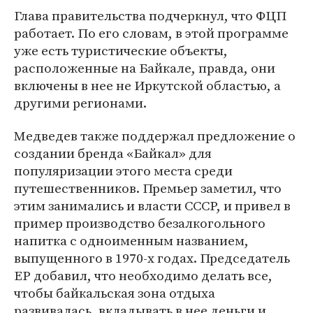
Глава правительства подчеркнул, что ФЦП
работает. По его словам, в этой программе
уже есть туристические объекты,
расположенные на Байкале, правда, они
включены в нее не Иркутской областью, а
другими регионами.
Медведев также поддержал предложение о
создании бренда «Байкал» для
популяризации этого места среди
путешественников. Премьер заметил, что
этим занимались и власти СССР, и привел в
пример производство безалкогольного
напитка с одноименным названием,
выпущенного в 1970-х годах. Председатель
ЕР добавил, что необходимо делать все,
чтобы байкальская зона отдыха
развивалась, вкладывать в нее деньги и