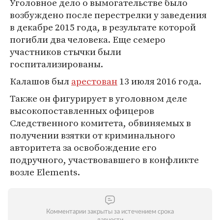
Уголовное дело о вымогательстве было
возбуждено после перестрелки у заведения
в декабре 2015 года, в результате которой
погибли два человека. Еще семеро
участников стычки были
госпитализированы.
Калашов был
арестован
13 июля 2016 года.
Также он фигурирует в уголовном деле
высокопоставленных офицеров
Следственного комитета, обвиняемых в
получении взятки от криминального
авторитета за освобождение его
подручного, участвовавшего в конфликте
возле Elements.
Комментарии закрыты за истечением срока