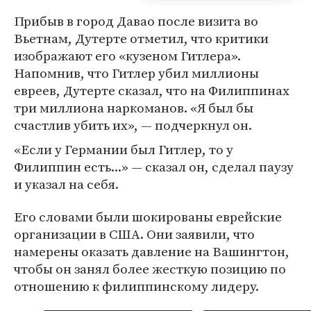
Прибыв в город Давао после визита во
Вьетнам, Дутерте отметил, что критики
изображают его «кузеном Гитлера».
Напомнив, что Гитлер убил миллионы
евреев, Дутерте сказал, что на Филиппинах
три миллиона наркоманов. «Я был бы
счастлив убить их», — подчеркнул он.
«Если у Германии был Гитлер, то у
Филиппин есть...» — сказал он, сделал паузу
и указал на себя.
Его словами были шокированы еврейские
организации в США. Они заявили, что
намерены оказать давление на Вашингтон,
чтобы он занял более жесткую позицию по
отношению к филиппинскому лидеру.