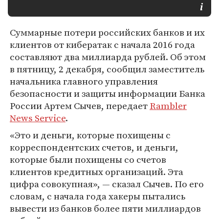
Суммарные потери российских банков и их
клиентов от кибератак с начала 2016 года
составляют два миллиарда рублей. Об этом
в пятницу, 2 декабря, сообщил заместитель
начальника главного управления
безопасности и защиты информации Банка
России Артем Сычев, передает
Rambler
News Service
.
«Это и деньги, которые похищены с
корреспондентских счетов, и деньги,
которые были похищены со счетов
клиентов кредитных организаций. Эта
цифра совокупная», — сказал Сычев. По его
словам, с начала года хакеры пытались
вывести из банков более пяти миллиардов