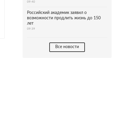
09:40
Российский академик заявил о
возможности продлить жизнь до 150
лет
09:39
Все новости