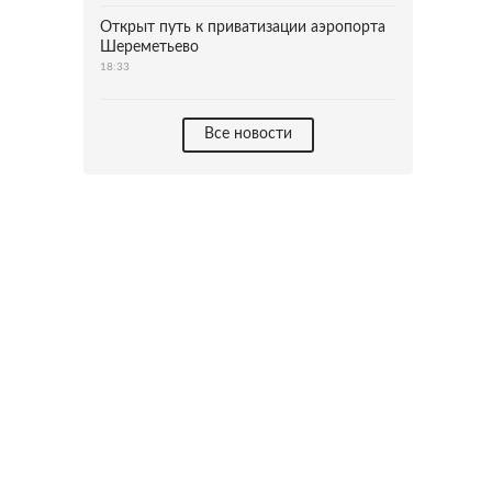
Открыт путь к приватизации аэропорта
Шереметьево
18:33
Все новости