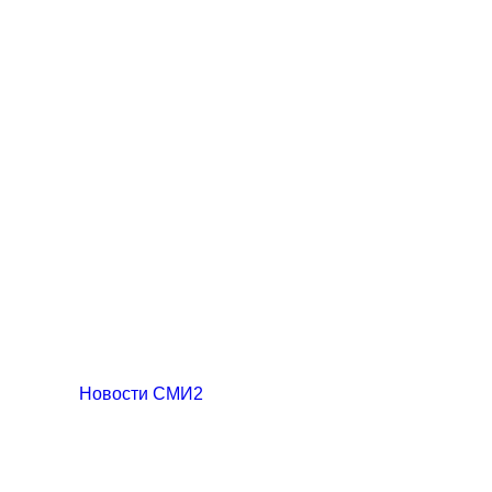
Новости СМИ2