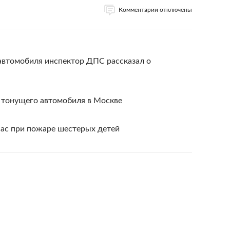
Комментарии отключены
втомобиля инспектор ДПС рассказал о
 тонущего автомобиля в Москве
пас при пожаре шестерых детей