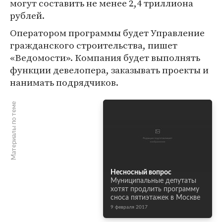
могут составить не менее 2,4 триллиона
рублей.
Оператором программы будет Управление
гражданского строительства, пишет
«Ведомости». Компания будет выполнять
функции девелопера, заказывать проекты и
нанимать подрядчиков.
Материалы по теме
Несносный вопрос
Муниципальные депутаты
хотят продлить программу
сноса пятиэтажек в Москве
9 февраля 2017