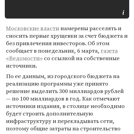
Московские власти
намерены расселять и
сносить первые хрущевки за счет бюджета и
без привлечения инвесторов. Об этом
сообщает в понедельник, 6 марта,
газета
«Ведомости»
со ссылкой на собственные
источники.
По ее данным, из городского бюджета на
реализацию программы уже принято
решение выделить 300 миллиардов рублей
— по 100 миллиардов в год. Как отмечают
источники издания, в столице необходимо
будет строить дополнительную
инфраструктуру и перекладывать сети,
поэтому общие затраты на строительство