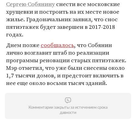
Сергею Собянину
снести все московские
хрущевки и построить на их месте новое
жилье. Градоначальник заявил, что снос
пятиэтажек будет завершен в 2017-2018
годах.
Днем позже
сообщалось
, что Собянин
лично возглавит штаб по реализации
программы реновации старых пятиэтажек.
Мэр отметил, что уже были снесены около
1,7 тысячи домов, и предстоит включить в
нее еще около восьми тысяч зданий.
Комментарии закрыты за истечением срока
давности