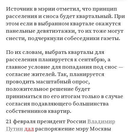
Источник в мэрии отметил, что принцип
расселения и сноса будет квартальный. При
этом если в выбранном квартале окажутся
панельные девятиэтажки, то их тоже могут
снести, подчеркнули собеседники газеты.
По их словам, выбрать кварталы для
расселения планируется к сентябрю, а
главное условие для попадания под снос —
согласие жителей. Так, планируется
проводить масштабный опрос,
положительное решение будет
приниматься по его итогам только в случае
согласия подавляющего большинства
собственников квартир.
21 февраля президент России
Владимир
Путин
дал
распоряжение мэру Москвы