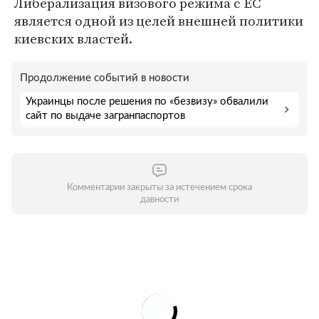
Либерализация визового режима с ЕС
является одной из целей внешней политики
киевских властей.
Продолжение событий в новости
Украинцы после решения по «безвизу» обвалили
сайт по выдаче загранпаспортов
Комментарии закрыты за истечением срока
давности