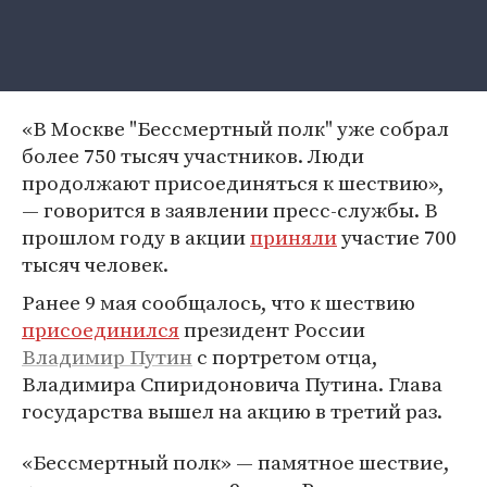
«В Москве "Бессмертный полк" уже собрал
более 750 тысяч участников. Люди
продолжают присоединяться к шествию»,
— говорится в заявлении пресс-службы. В
прошлом году в акции
приняли
участие 700
тысяч человек.
Ранее 9 мая сообщалось, что к шествию
присоединился
президент России
Владимир Путин
с портретом отца,
Владимира Спиридоновича Путина. Глава
государства вышел на акцию в третий раз.
«Бессмертный полк» — памятное шествие,