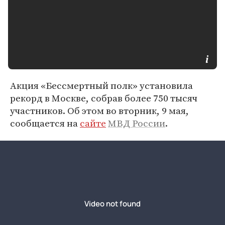
Акция «Бессмертный полк» установила
рекорд в Москве, собрав более 750 тысяч
участников. Об этом во вторник, 9 мая,
сообщается на
сайте
МВД России
.