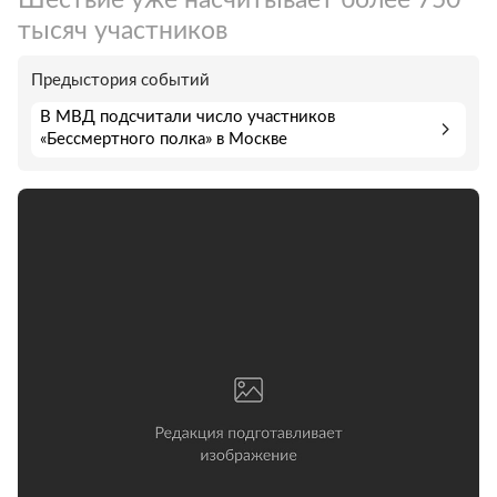
тысяч участников
Предыстория событий
В МВД подсчитали число участников
«Бессмертного полка» в Москве