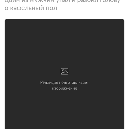
о кафельный пол