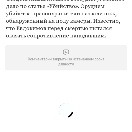
дело по статье «Убийство». Орудием
убийства правоохранители назвали нож,
обнаруженный на полу камеры. Известно,
что Евдокимов перед смертью пытался
оказать сопротивление нападавшим.
Комментарии закрыты за истечением срока
давности