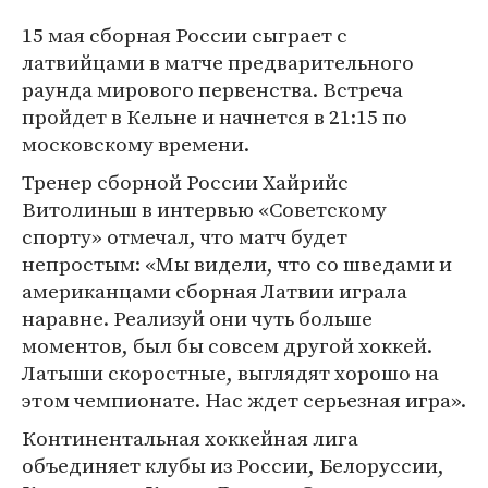
15 мая сборная России сыграет с
латвийцами в матче предварительного
раунда мирового первенства. Встреча
пройдет в Кельне и начнется в 21:15 по
московскому времени.
Тренер сборной России Хайрийс
Витолиньш в интервью «Советскому
спорту» отмечал, что матч будет
непростым: «Мы видели, что со шведами и
американцами сборная Латвии играла
наравне. Реализуй они чуть больше
моментов, был бы совсем другой хоккей.
Латыши скоростные, выглядят хорошо на
этом чемпионате. Нас ждет серьезная игра».
Континентальная хоккейная лига
объединяет клубы из России, Белоруссии,