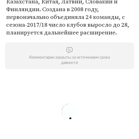
Казахстана, Китая, Латвии, Словакии и
Финляндии. Создана в 2008 году,
первоначально объединяла 24 команды, с
сезона-2017/18 число клубов выросло до 28,
планируется дальнейшее расширение.
Комментарии закрыты за истечением срока
давности