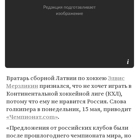
Вратарь сборной Латвии по хоккею
Элвис
Мерзликин
признался, что не хочет играть в
Континентальной хоккейной лиге (КХЛ),
потому что ему не нравится Россия. Слова
голкипера в понедельник, 15 мая, приводит
«Чемпионат.com»
.
«Предложения от российских клубов были
после прошлогоднего чемпионата мира, но