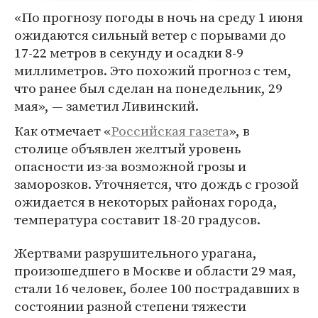
«По прогнозу погоды в ночь на среду 1 июня
ожидаются сильный ветер с порывами до
17-22 метров в секунду и осадки 8-9
миллиметров. Это похожий прогноз с тем,
что ранее был сделан на понедельник, 29
мая», — заметил Ливинский.
Как отмечает «
Российская газета
», в
столице объявлен желтый уровень
опасности из-за возможной грозы и
заморозков. Уточняется, что дождь с грозой
ожидается в некоторых районах города,
температура составит 18-20 градусов.
Жертвами разрушительного урагана,
произошедшего в Москве и области 29 мая,
стали 16 человек, более 100 пострадавших в
состоянии разной степени тяжести