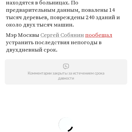
находятся в больницах. По
предварительным данным, повалены 14
тысяч деревьев, повреждены 240 зданий и
около двух тысяч машин.
Мэр Москвы
Сергей Собянин
пообещал
устранить последствия непогоды в
двухдневный срок.
Комментарии закрыты за истечением срока
давности