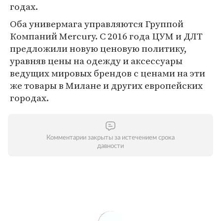
годах.
Оба универмага управляются Группой
Компаний Mercury. С 2016 года ЦУМ и ДЛТ
предложили новую ценовую политику,
уравняв цены на одежду и аксессуары
ведущих мировых брендов с ценами на эти
же товары в Милане и других европейских
городах.
Комментарии закрыты за истечением срока
давности