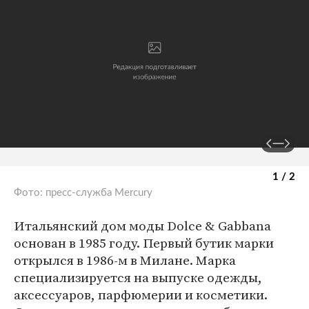
1 / 2
Фото: пресс-служба Mercury
Итальянский дом моды Dolce & Gabbana
основан в 1985 году. Первый бутик марки
открылся в 1986-м в Милане. Марка
специализируется на выпуске одежды,
аксессуаров, парфюмерии и косметики.