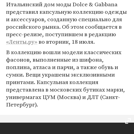
Итальянский дом моды Dolce & Gabbana
представил капсульную коллекцию одежды
и аксессуаров, созданную специально для
российского рынка. Об этом сообщается в
пресс-релизе, поступившем в редакцию
«Ленты.ру»
во вторник, 18 июля.
В коллекцию вошли модели классических
фасонов, выполненные из шифона,
поплина, атласа и парчи, а также обувь и
сумки. Вещи украшены эксклюзивными
принтами. Капсульная коллекция
представлена в московских бутиках марки,
универмагах ЦУМ (Москва) и ДЛТ (Санкт-
Петербург).