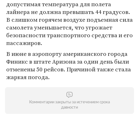
допустимая температура для полета
лайнера не должна превышать 44 градусов.
В слишком горячем воздухе подъемная сила
самолета уменьшается, что угрожает
безопасности транспортного средства и его
пассажиров.
В июне в аэропорту американского города
Финикс в штате Аризона за один день были
отменены 50 рейсов. Причиной также стала
жаркая погода.
Комментарии закрыты за истечением срока
давности