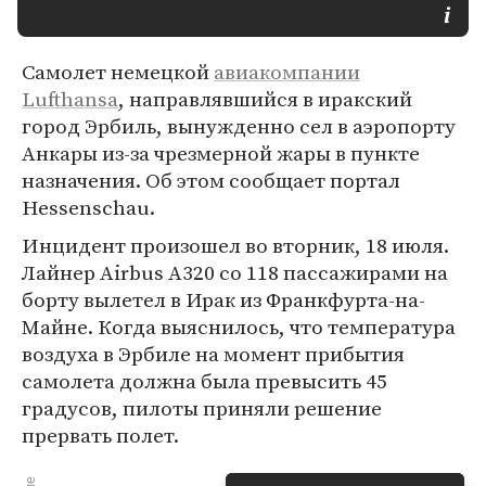
Самолет немецкой
авиакомпании
Lufthansa
, направлявшийся в иракский
город Эрбиль, вынужденно сел в аэропорту
Анкары из-за чрезмерной жары в пункте
назначения. Об этом сообщает портал
Hessenschau.
Инцидент произошел во вторник, 18 июля.
Лайнер Airbus A320 со 118 пассажирами на
борту вылетел в Ирак из Франкфурта-на-
Майне. Когда выяснилось, что температура
воздуха в Эрбиле на момент прибытия
самолета должна была превысить 45
градусов, пилоты приняли решение
прервать полет.