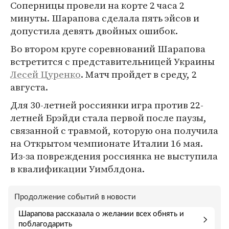
Соперницы провели на корте 2 часа 2
минуты. Шарапова сделала пять эйсов и
допустила девять двойных ошибок.
Во втором круге соревнований Шарапова
встретится с представительницей Украины
Лесей Цуренко
. Матч пройдет в среду, 2
августа.
Для 30-летней россиянки игра против 22-
летней Брэйди стала первой после паузы,
связанной с травмой, которую она получила
на Открытом чемпионате Италии 16 мая.
Из-за повреждения россиянка не выступила
в квалификации Уимблдона.
Продолжение событий в новости
Шарапова рассказала о желании всех обнять и
поблагодарить