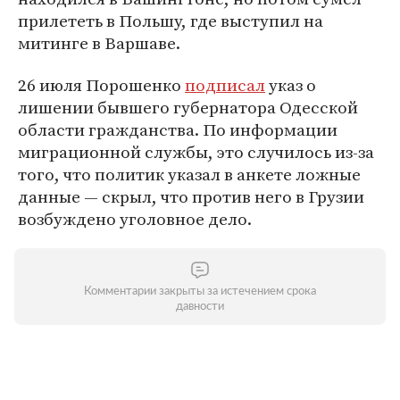
прилететь в Польшу, где выступил на
митинге в Варшаве.
26 июля Порошенко
подписал
указ о
лишении бывшего губернатора Одесской
области гражданства. По информации
миграционной службы, это случилось из-за
того, что политик указал в анкете ложные
данные — скрыл, что против него в Грузии
возбуждено уголовное дело.
Комментарии закрыты за истечением срока
давности