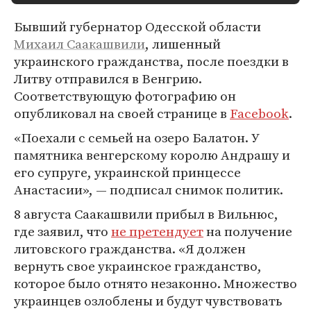
Бывший губернатор Одесской области
Михаил Саакашвили
, лишенный
украинского гражданства, после поездки в
Литву отправился в Венгрию.
Соответствующую фотографию он
опубликовал на своей странице в
Facebook
.
«Поехали с семьей на озеро Балатон. У
памятника венгерскому королю Андрашу и
его супруге, украинской принцессе
Анастасии», — подписал снимок политик.
8 августа Саакашвили прибыл в Вильнюс,
где заявил, что
не претендует
на получение
литовского гражданства. «Я должен
вернуть свое украинское гражданство,
которое было отнято незаконно. Множество
украинцев озлоблены и будут чувствовать