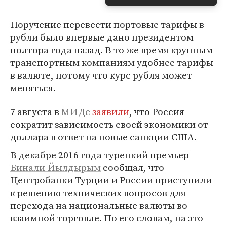
Поручение перевести портовые тарифы в
рубли было впервые дано президентом
полтора года назад. В то же время крупным
транспортным компаниям удобнее тарифы
в валюте, потому что курс рубля может
меняться.
7 августа в
МИДе
заявили
, что Россия
сократит зависимость своей экономики от
доллара в ответ на новые санкции США.
В декабре 2016 года турецкий премьер
Бинали Йылдырым
сообщал, что
Центробанки Турции и России приступили
к решению технических вопросов для
перехода на национальные валюты во
взаимной торговле. По его словам, на это